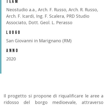
TEAM
Neostudio a.a., Arch. F. Russo, Arch. R. Russo,
Arch. F. Icardi, Ing. F. Scalera, PRD Studio
Associato, Dott. Geol. L. Perasso
LUOGO
San Giovanni in Marignano (RM)
ANNO
2020
Il progetto si propone di riqualificare le aree a
ridosso del borgo medioevale, attraverso