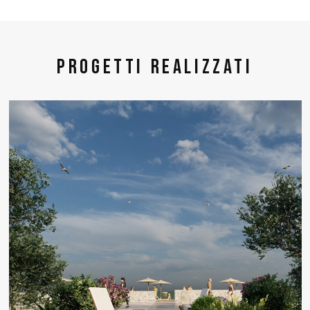
Progetti realizzati