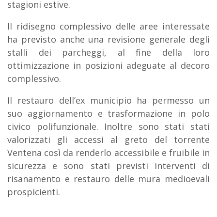
stagioni estive.
Il ridisegno complessivo delle aree interessate
ha previsto anche una revisione generale degli
stalli dei parcheggi, al fine della loro
ottimizzazione in posizioni adeguate al decoro
complessivo.
Il restauro dell’ex municipio ha permesso un
suo aggiornamento e trasformazione in polo
civico polifunzionale. Inoltre sono stati stati
valorizzati gli accessi al greto del torrente
Ventena così da renderlo accessibile e fruibile in
sicurezza e sono stati previsti interventi di
risanamento e restauro delle mura medioevali
prospicienti.