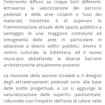
l’intervento diffuso su cinque lotti differenti.
Attraverso la valorizzazione dei percorsi
pedonali e delle aree ciclabili e l’uso dei
materiali, l’obiettivo è di superare la
frammentazione attuale dello spazio pubblico a
vantaggio di una maggiore continuità ed
omogeneità delle aree in particolare in
adiacenza a diversi edifici pubblici, ovvero il
centro culturale, la biblioteca, ed il nuovo
municipio abbattendo le diverse barriere
architettoniche attualmente presenti.
La revisione della sezione stradale e il disegno
degli attraversamenti pedonali sono alla base
delle scelte progettuali, a cui si aggiunge la
naturalizzazione delle superfici pavimentate,
riducendo così l’impatto dell’isola di calore nelle