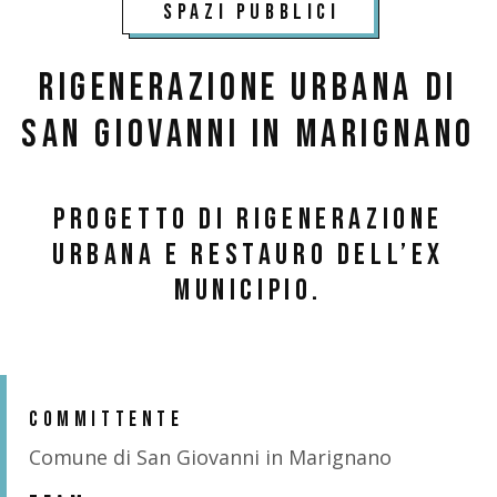
spazi pubblici
Rigenerazione urbana di
San Giovanni in Marignano
Progetto di rigenerazione
urbana e restauro dell’ex
municipio.
COMMITTENTE
Comune di San Giovanni in Marignano