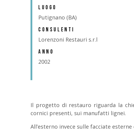
LUOGO
Putignano (BA)
CONSULENTI
Lorenzoni Restauri s.r.l
ANNO
2002
Il progetto di restauro riguarda la chi
cornici presenti, sui manufatti lignei.
All’esterno invece sulle facciate esterne