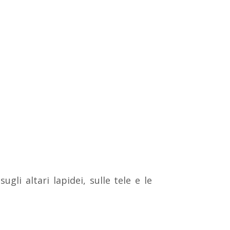
gli altari lapidei, sulle tele e le