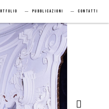
ortfolio
Pubblicazioni
Contatti