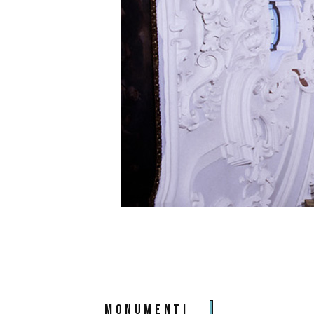
monumenti