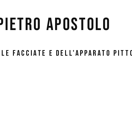
 Pietro Apostolo
le facciate e dell'apparato pitt