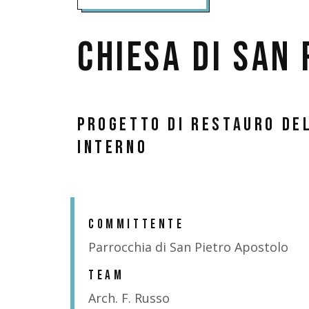
Chiesa di San
Progetto di restauro del
interno
COMMITTENTE
Parrocchia di San Pietro Apostolo
TEAM
Arch. F. Russo