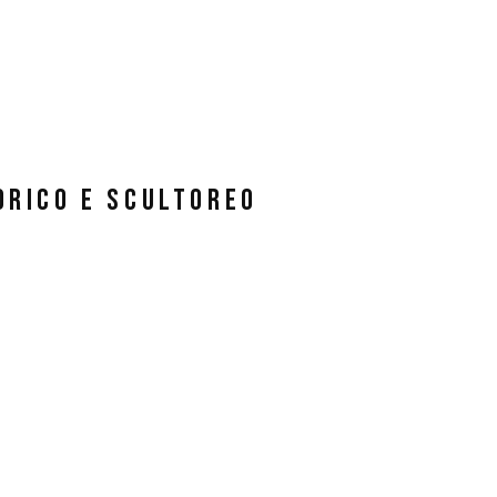
orico e scultoreo