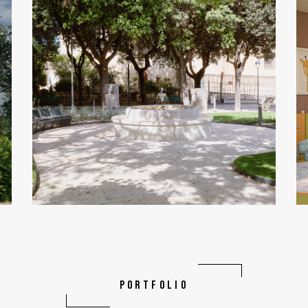
PORTFOLIO