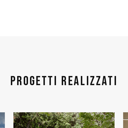
Progetti realizzati