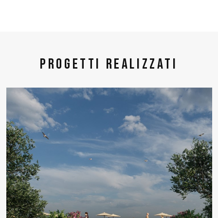
Progetti realizzati