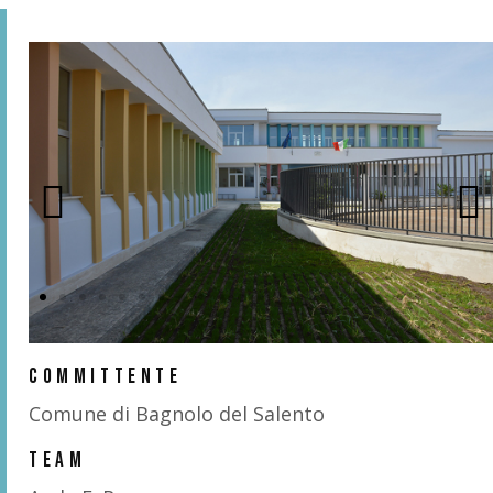
COMMITTENTE
Comune di Bagnolo del Salento
TEAM