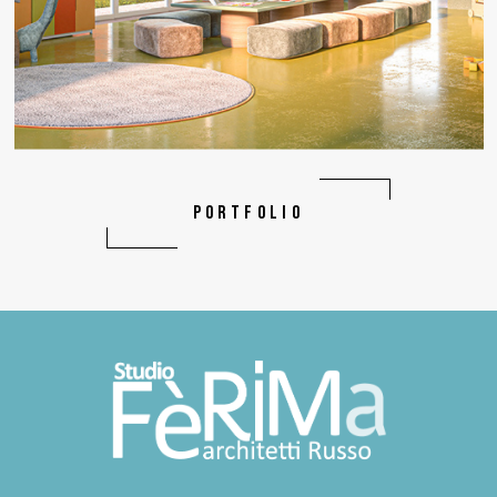
PORTFOLIO