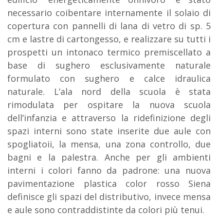
necessario coibentare internamente il solaio di
copertura con pannelli di lana di vetro di sp. 5
cm e lastre di cartongesso, e realizzare su tutti i
prospetti un intonaco termico premiscellato a
base di sughero esclusivamente naturale
formulato con sughero e calce idraulica
naturale. L’ala nord della scuola è stata
rimodulata per ospitare la nuova scuola
dell’infanzia e attraverso la ridefinizione degli
spazi interni sono state inserite due aule con
spogliatoii, la mensa, una zona controllo, due
bagni e la palestra. Anche per gli ambienti
interni i colori fanno da padrone: una nuova
pavimentazione plastica color rosso Siena
definisce gli spazi del distributivo, invece mensa
e aule sono contraddistinte da colori più tenui.