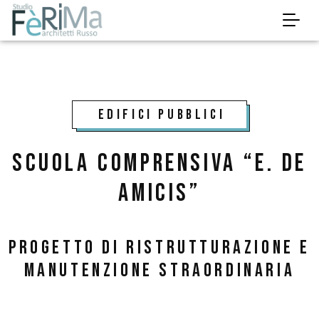
EDIFICI pubblici
Scuola Comprensiva “E. De
Amicis”
Progetto di ristrutturazione e
manutenzione straordinaria