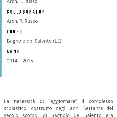
Arch. F. Russo
COLLABORATORI
Arch. R. Russo
LUOGO
Bagnolo del Salento (LE)
ANNO
2014 – 2015
La necessità di “aggiornare” il complesso
scolastico, costruito negli anni Settanta del
secolo scorso, di Bagnolo del Salento era