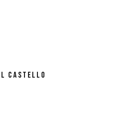
el Castello