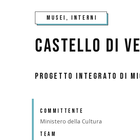
Musei, interni
Castello di V
Progetto integrato di mi
COMMITTENTE
Ministero della Cultura
TEAM