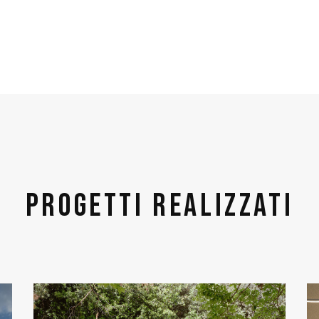
Progetti realizzati