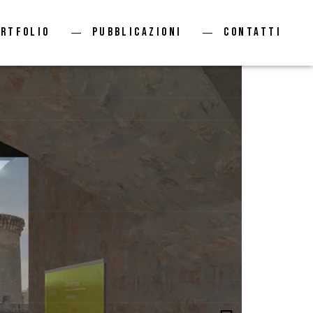
ortfolio
Pubblicazioni
Contatti