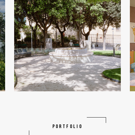
PORTFOLIO