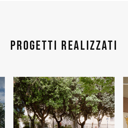
Progetti realizzati