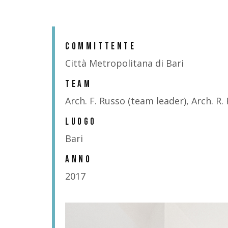
COMMITTENTE
Città Metropolitana di Bari
TEAM
Arch. F. Russo (team leader), Arch. R. 
LUOGO
Bari
ANNO
2017