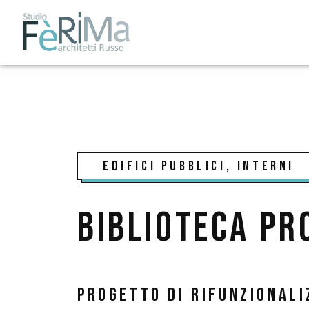
Edifici pubblici, interni
Biblioteca pr
Progetto di rifunzionali