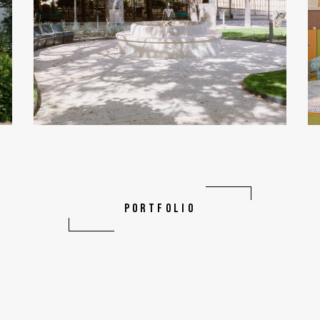
PORTFOLIO