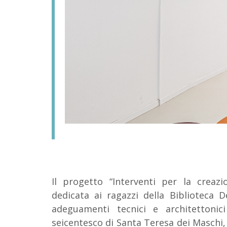
Il progetto “Interventi per la creaz
dedicata ai ragazzi della Biblioteca
adeguamenti tecnici e architettonic
seicentesco di Santa Teresa dei Maschi, 