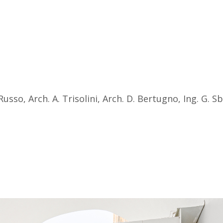
Russo, Arch. A. Trisolini, Arch. D. Bertugno, Ing. G. S